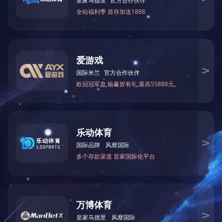
hFE
：
VCE (V) IC(mA) MIN.
MAX.
fT
：
(MHz)
封装
：
Package
下载规格PDF
下载封装PDF
详细介绍