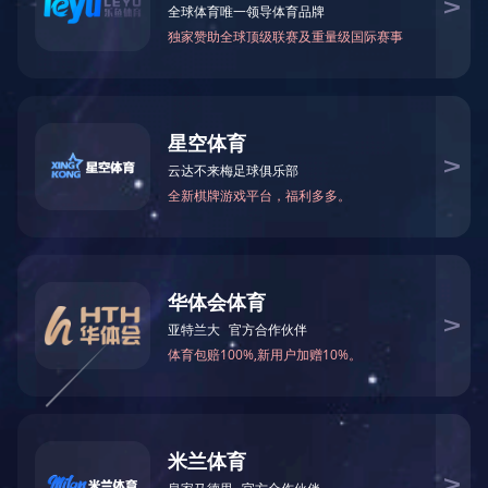
极性
：
POLARITY
PC
：
(mW)
IC
：
(mA)
VCBO
：
(V)
VCEO
：
(V)
VEBO
：
(V)
VCE(sat)
：
(V) IC(mA) IB(mA)