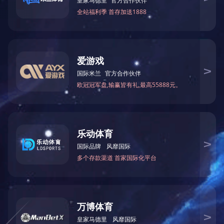
hFE
：
VCE (V) IC(mA) MIN.
MAX.
fT
：
(MHz)
封装
：
Package
下载规格PDF
下载封装PDF
详细介绍