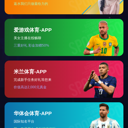
产品中心
分立器件
集成电路
技术支持
资质证书
专利技术
冲突矿产
[ ICP 报告 ]
企业文化
企业理念
文化活动
社会责任
快速连接
招募英才
联系我们
封装
投资者关系
应用
© All rights reserved. 爱体育网页版登录入口 版权所有
广东省通信管理局备案编号：
粤ICP备05006949
华体会官方网页版
|
乐鱼体育
|
开云手机官方版在线入口
|
雷速官方网页