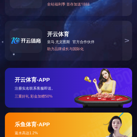
0086-757-63313388
电话：
(总机)
传真：0086-757-63313400
投资者服务热线：0086-757-63313390
邮箱： lanjian@fsbrec.com
地址：中国广东省佛山市禅城区古新路45号
爱体育（中国）
公司简介
公司动态
成长历程
厂区厂貌
公司荣誉