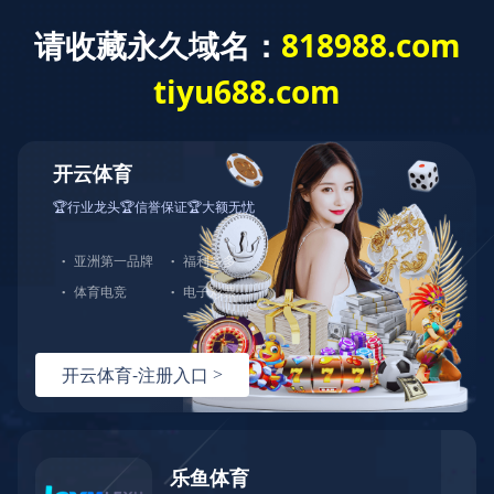
证券代码：301348
当前位置：
首页
>
公司动态
禅城区区长区柱明莅临爱体育网页版登录入口调研，助力
企业发展
发表日期 ：2021-06-23 08:07
作者：爱体育网页版登录入口
浏览次数 ：12838
月
日上午，佛山市禅城区区长区柱明率领副区
6
22
长颜雪锋、李有亮副主任、区经科局曾宪德总经济
师、张槎街道何永庆主任、张槎街道欧磊委员、佛
高区禅城管理局郑华沧副局长等一行莅临爱体育网