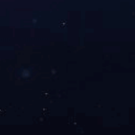
爱体育（中国）
公司简介
公司动态
成长历程
厂区厂貌
公司荣誉
产品中心
分立器件
集成电路
技术支持
资质证书
专利技术
冲突矿产
[ ICP 报告 ]
企业文化
企业理念
文化活动
社会责任
快速连接
招募英才
联系我们
封装
投资者关系
应用