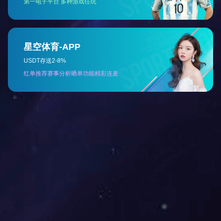
袁凤江总经理、张顺副总经理、赵秀珍副总经理陪同
接待。
上一篇：
二期厂房奠基仪式