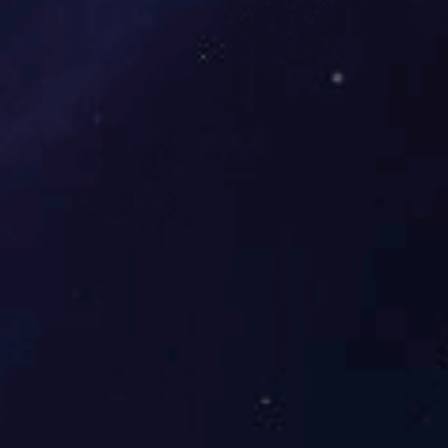
希望大家能把团队合作的挑战精神用于生活以及工作中。最后预祝大
家国庆节快乐！中秋节快乐！
上一篇：
爱体育网页版登录入口庆五一运动会
下一篇：
庆元旦气球嘉年华
返回
0086-757-63313388
电话：
(总机)