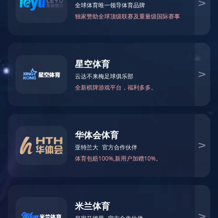
定的距离后返回，看谁用时较少。
一分厂队获得冠军