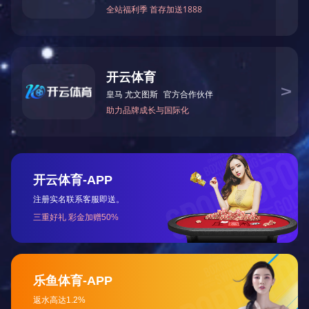
通过交流和游戏互动，新员工们之间已渐渐熟悉，成为朋友，希望
在后续的工作中大家能够继续互助互爱，出门在外也能感受到家的温
暖。