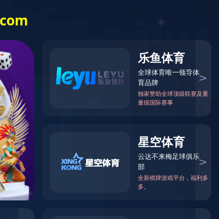
招募英
联系我
投资者关
才
们
系
会在温馨的布置，精彩的舞蹈表演和游戏组成，还有