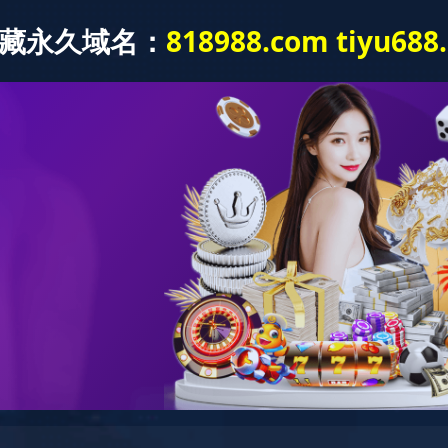
爱体育（中
产品中
封
应
技术支
企业文
国）
心
装
用
持
化
彩回顾
晚会，本次晚会由公司工会、团委共同举办，科室团支部承办，晚