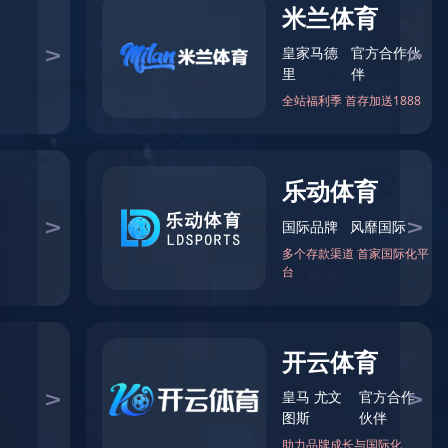
本次游园会取得了圆满成功。