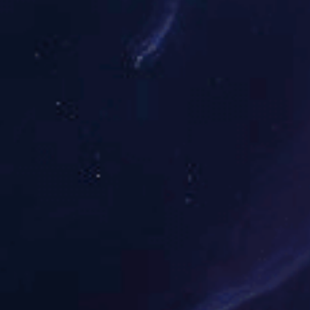
超级保龄球